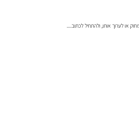
ק או לערוך אותו, ולהתחיל לכתוב....