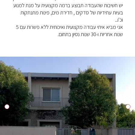
יש חשיבות שהעבודה תבוצע ברמה מקצועית על מנת למנוע
בעיות עתידיות של סדקים , חדירת מים, פינות מתנתקות
וכ'ו..
אני מביא איתי עבודה מקצועית ואיכותית ללא פשרות עם 5
שנות אחריות ו-30 שנות נסיון בתחום.