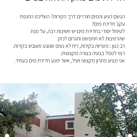
הגשם הגיע והמים חודרים דרך הקירות? השליכט התנפח
עקב חדירת מים?
לטיפול יסודי בחדירת מים יש חשיבות רבה, על מנת
שהרטיבות לא תתפשט ותגרום לנזק
רב כגון : פטריות בקירות, ריח לא נעים שנובע מעובש בקירות.
רצוי לטפל בבעיה בצורה מקצועית.
אני מציע פתרון מקצועי ויעיל, אשר ימנע חדירת מים בעתיד.