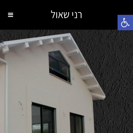
פתח סרגל נגישות