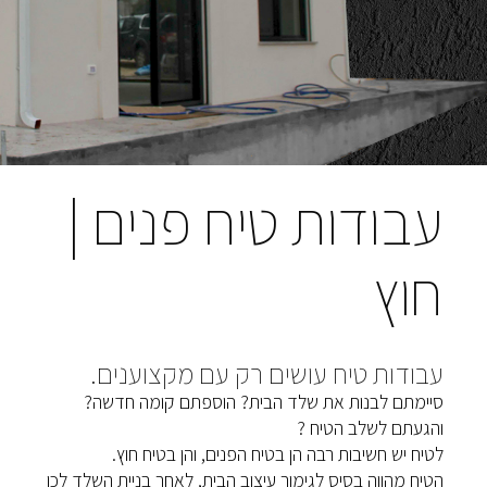
עבודות טיח פנים |
חוץ
עבודות טיח עושים רק עם מקצוענים.
סיימתם לבנות את שלד הבית? הוספתם קומה חדשה?
והגעתם לשלב הטיח ?
לטיח יש חשיבות רבה הן בטיח הפנים, והן בטיח חוץ.
הטיח מהווה בסיס לגימור עיצוב הבית, לאחר בניית השלד לכן