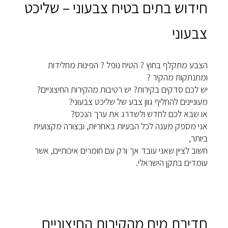
חידוש בתים בטיח צבעוני – שליכט
צבעוני
הצבע מתקלף בחוץ ? הטיח נופל ? הפינות מחלידות
ומתנתקות מהקיר ?
יש לכם סדקים בקירות? יש רטיבות מהקירות החיצוניים?
מעוניינים להחליף גוון צבע של שליכט צבעוני?
או שבא לכם לחדש ולשדרג את ערך הנכס?
אני מספק מענה לכל הבעיות באחריות, ובצורה מקצועית
ביותר,
חשוב לציין שאני עובד אך ורק עם חומרים איכותיים, אשר
עומדים בתקן הישראלי.
חדירת מים מהקירות החיצוניים