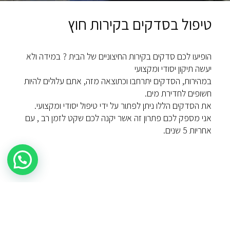
טיפול בסדקים בקירות חוץ
הופיעו לכם סדקים בקירות החיצוניים של הבית ? במידה ולא
יעשה תיקון יסודי ומקצועי
במהירות, הסדקים יתרחבו וכתוצאה מזה, אתם עלולים להיות
חשופים לחדירת מים.
את הסדקים הללו ניתן לפתור על ידי טיפול יסודי ומקצועי.
אני מספק לכם פתרון זה אשר יקנה לכם שקט לזמן רב , עם
אחריות 5 שנים.
נבנה ועוצב על ידי
סמארט סייטס