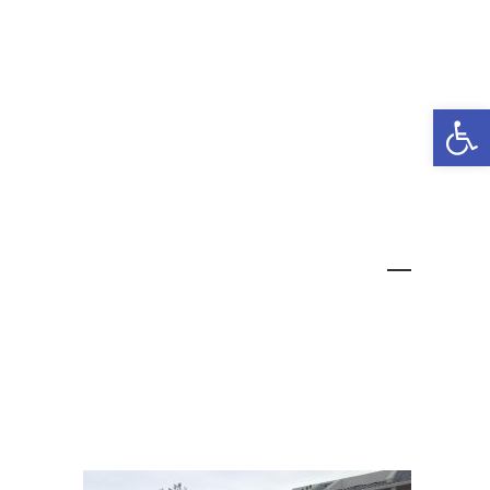
ראשי
אודות
גלריה
שירותים
ממליצים
פתח סרגל נגישות
טיפול בסדקים בקיר